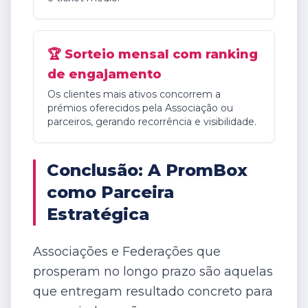
🏆 Sorteio mensal com ranking
de engajamento
Os clientes mais ativos concorrem a
prémios oferecidos pela Associação ou
parceiros, gerando recorrência e visibilidade.
Conclusão: A PromBox
como Parceira
Estratégica
Associações e Federações que
prosperam no longo prazo são aquelas
que entregam resultado concreto para