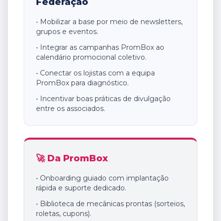
Federação
• Mobilizar a base por meio de newsletters,
grupos e eventos.
• Integrar as campanhas PromBox ao
calendário promocional coletivo.
• Conectar os lojistas com a equipa
PromBox para diagnóstico.
• Incentivar boas práticas de divulgação
entre os associados.
🚀 Da PromBox
• Onboarding guiado com implantação
rápida e suporte dedicado.
• Biblioteca de mecânicas prontas (sorteios,
roletas, cupons).