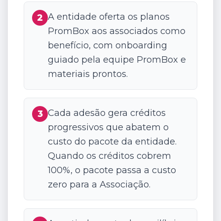
A entidade oferta os planos
2
PromBox aos associados como
benefício, com onboarding
guiado pela equipe PromBox e
materiais prontos.
Cada adesão gera créditos
3
progressivos que abatem o
custo do pacote da entidade.
Quando os créditos cobrem
100%, o pacote passa a custo
zero para a Associação.