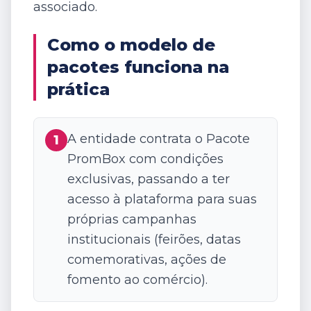
associado.
Como o modelo de
pacotes funciona na
prática
A entidade contrata o Pacote
1
PromBox com condições
exclusivas, passando a ter
acesso à plataforma para suas
próprias campanhas
institucionais (feirões, datas
comemorativas, ações de
fomento ao comércio).