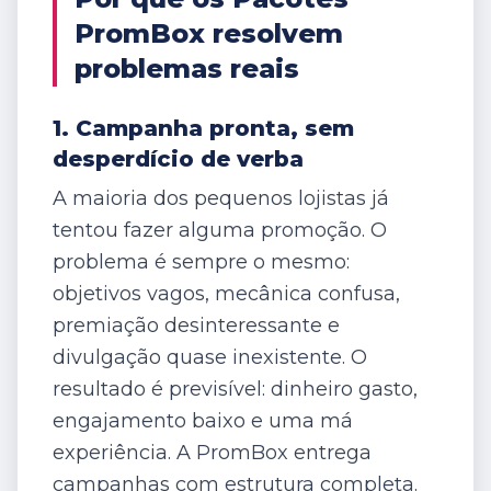
PromBox resolvem
problemas reais
1. Campanha pronta, sem
desperdício de verba
A maioria dos pequenos lojistas já
tentou fazer alguma promoção. O
problema é sempre o mesmo:
objetivos vagos, mecânica confusa,
premiação desinteressante e
divulgação quase inexistente. O
resultado é previsível: dinheiro gasto,
engajamento baixo e uma má
experiência. A PromBox entrega
campanhas com estrutura completa.