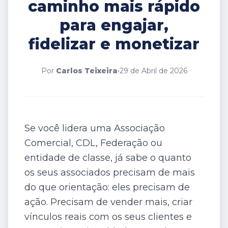
caminho mais rápido
para engajar,
fidelizar e monetizar
Por
Carlos Teixeira
•
29 de Abril de 2026
Se você lidera uma Associação
Comercial, CDL, Federação ou
entidade de classe, já sabe o quanto
os seus associados precisam de mais
do que orientação: eles precisam de
ação. Precisam de vender mais, criar
vínculos reais com os seus clientes e