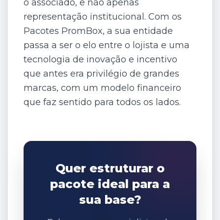
o associado, e não apenas
representação institucional. Com os
Pacotes PromBox, a sua entidade
passa a ser o elo entre o lojista e uma
tecnologia de inovação e incentivo
que antes era privilégio de grandes
marcas, com um modelo financeiro
que faz sentido para todos os lados.
Quer estruturar o
pacote ideal para a
sua base?