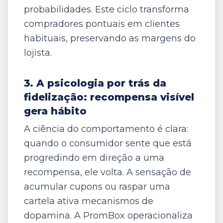
probabilidades. Este ciclo transforma
compradores pontuais em clientes
habituais, preservando as margens do
lojista.
3. A psicologia por trás da
fidelização: recompensa visível
gera hábito
A ciência do comportamento é clara:
quando o consumidor sente que está
progredindo em direção a uma
recompensa, ele volta. A sensação de
acumular cupons ou raspar uma
cartela ativa mecanismos de
dopamina. A PromBox operacionaliza