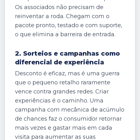
Os associados não precisam de
reinventar a roda. Chegam com o
pacote pronto, testado e com suporte,
o que elimina a barreira de entrada.
2. Sorteios e campanhas como
diferencial de experiência
Desconto é eficaz, mas é uma guerra
que o pequeno retalho raramente
vence contra grandes redes. Criar
experiências é o caminho. Uma
campanha com mecânica de acúmulo
de chances faz o consumidor retornar
mais vezes e gastar mais em cada
visita para aumentar as suas