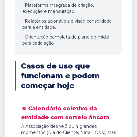
• Plataforma integrada de criação,
execução e mensuração.
• Relatórios acionáveis e visão consolidada
para a entidade.
• Orientação completa de plano de mídia
para cada ação.
Casos de uso que
funcionam e podem
começar hoje
📅 Calendário coletivo da
entidade com sorteio âncora
A Associação define 3 ou 4 grandes
momentos (Dia do Cliente, Natal). Os lojistas