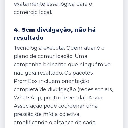
exatamente essa lógica para o
comércio local.
4. Sem divulgação, não há
resultado
Tecnologia executa. Quem atrai é o
plano de comunicação. Uma
campanha brilhante que ninguém vê
não gera resultado. Os pacotes
PromBox incluem orientação
completa de divulgação (redes sociais,
WhatsApp, ponto de venda). A sua
Associação pode coordenar uma
pressão de mídia coletiva,
amplificando o alcance de cada