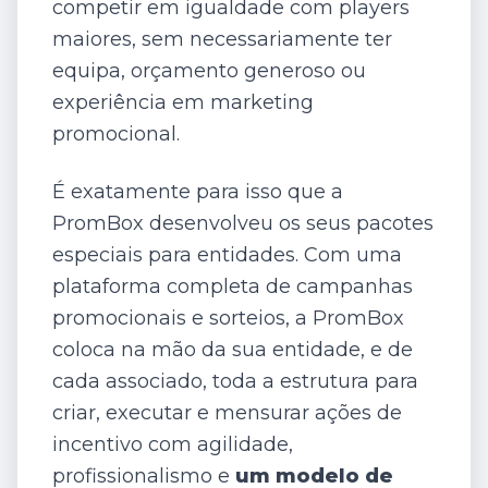
competir em igualdade com players
maiores, sem necessariamente ter
equipa, orçamento generoso ou
experiência em marketing
promocional.
É exatamente para isso que a
PromBox desenvolveu os seus pacotes
especiais para entidades. Com uma
plataforma completa de campanhas
promocionais e sorteios, a PromBox
coloca na mão da sua entidade, e de
cada associado, toda a estrutura para
criar, executar e mensurar ações de
incentivo com agilidade,
profissionalismo e
um modelo de