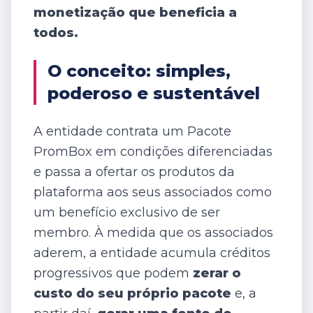
monetização que beneficia a
todos.
O conceito: simples,
poderoso e sustentável
A entidade contrata um Pacote
PromBox em condições diferenciadas
e passa a ofertar os produtos da
plataforma aos seus associados como
um benefício exclusivo de ser
membro. À medida que os associados
aderem, a entidade acumula créditos
progressivos que podem
zerar o
custo do seu próprio pacote
e, a