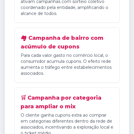
ativam campanhas com sorteio coletivo
coordenado pela entidade, amplificando o
alcance de todos.
🏘️ Campanha de bairro com
acúmulo de cupons
Para cada valor gasto no comércio local, o
consumidor acumula cupons. O efeito rede
aumenta o tráfego entre estabelecimentos
associados.
🛒 Campanha por categoria
para ampliar o mix
O cliente ganha cupons extra ao comprar
em categorias diferentes dentro da rede de
associados, incentivando a exploração local e
o ticket médio.