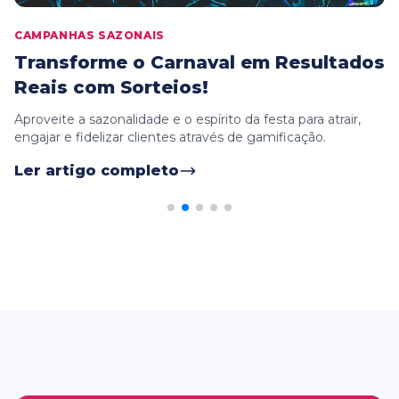
CAMPANHAS SAZONAIS
Transforme o Carnaval em Resultados
Reais com Sorteios!
Aproveite a sazonalidade e o espírito da festa para atrair,
engajar e fidelizar clientes através de gamificação.
Ler artigo completo