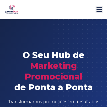
O Seu Hub de
Marketing
Promocional
de Ponta a Ponta
Transformamos promoções em resultados