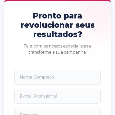
Pronto para
revolucionar seus
resultados?
Fale com os nossos especialistas e
transforme a sua campanha.