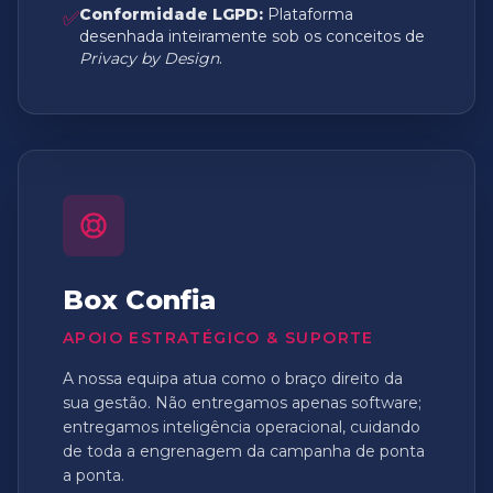
Conformidade LGPD:
Plataforma
✅
desenhada inteiramente sob os conceitos de
Privacy by Design
.
Box Confia
APOIO ESTRATÉGICO & SUPORTE
A nossa equipa atua como o braço direito da
sua gestão. Não entregamos apenas software;
entregamos inteligência operacional, cuidando
de toda a engrenagem da campanha de ponta
a ponta.