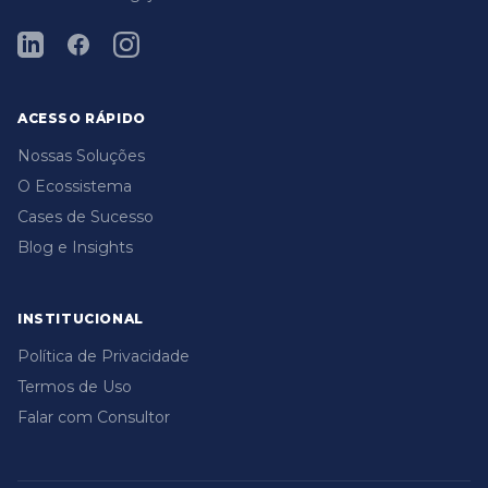
ACESSO RÁPIDO
Nossas Soluções
O Ecossistema
Cases de Sucesso
Blog e Insights
INSTITUCIONAL
Política de Privacidade
Termos de Uso
Falar com Consultor