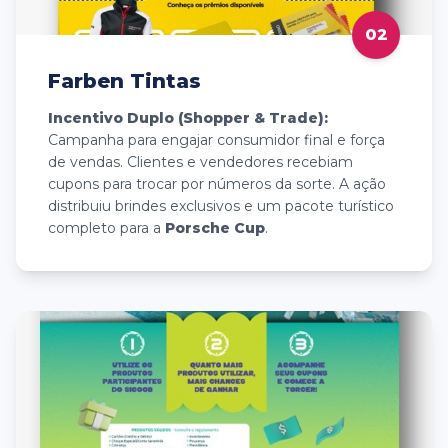
02
Farben Tintas
Incentivo Duplo (Shopper & Trade):
Campanha para engajar consumidor final e força
de vendas. Clientes e vendedores recebiam
cupons para trocar por números da sorte. A ação
distribuiu brindes exclusivos e um pacote turístico
completo para a
Porsche Cup
.