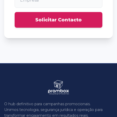
Solicitar Contacto
O hub definitivo para campanhas promocionais.
Unimos tecnologia, segurança jurídica e operação para
transformar engajamento em resultados reais.