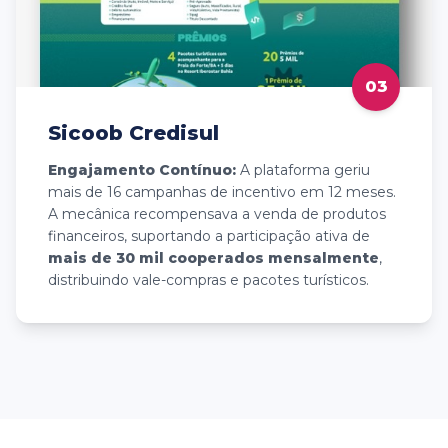
03
Sicoob Credisul
Engajamento Contínuo:
A plataforma geriu
mais de 16 campanhas de incentivo em 12 meses.
A mecânica recompensava a venda de produtos
financeiros, suportando a participação ativa de
mais de 30 mil cooperados mensalmente
,
distribuindo vale-compras e pacotes turísticos.