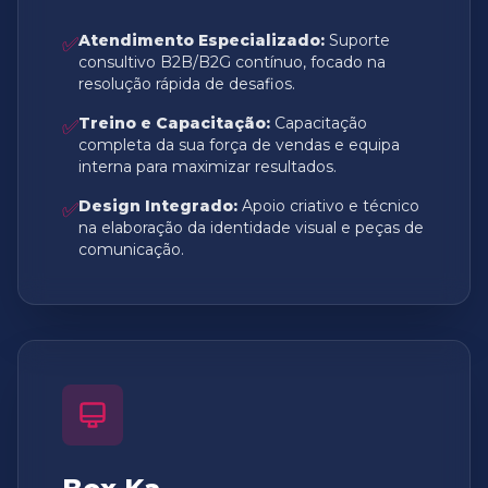
Atendimento Especializado:
Suporte
✅
consultivo B2B/B2G contínuo, focado na
resolução rápida de desafios.
Treino e Capacitação:
Capacitação
✅
completa da sua força de vendas e equipa
interna para maximizar resultados.
Design Integrado:
Apoio criativo e técnico
✅
na elaboração da identidade visual e peças de
comunicação.