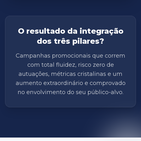
O resultado da integração
dos três pilares?
Campanhas promocionais que correm
com total fluidez, risco zero de
autuações, métricas cristalinas e um
aumento extraordinário e comprovado
no envolvimento do seu público-alvo.