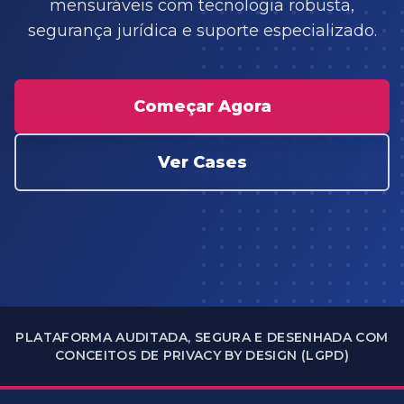
mensuráveis com tecnologia robusta,
segurança jurídica e suporte especializado.
Começar Agora
Ver Cases
PLATAFORMA AUDITADA, SEGURA E DESENHADA COM
CONCEITOS DE PRIVACY BY DESIGN (LGPD)