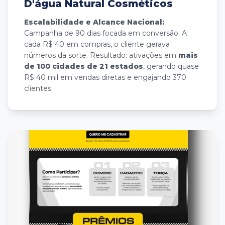
D'água Natural Cosméticos
Escalabilidade e Alcance Nacional:
Campanha de 90 dias focada em conversão. A
cada R$ 40 em compras, o cliente gerava
números da sorte. Resultado: ativações em
mais
de 100 cidades de 21 estados
, gerando quase
R$ 40 mil em vendas diretas e engajando 370
clientes.