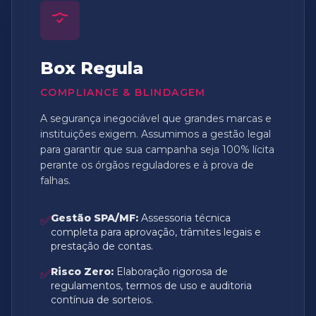
Box Regula
COMPLIANCE & BLINDAGEM
A segurança inegociável que grandes marcas e
instituições exigem. Assumimos a gestão legal
para garantir que sua campanha seja 100% lícita
perante os órgãos reguladores e à prova de
falhas.
Gestão SPA/MF:
Assessoria técnica
✅
completa para aprovação, trâmites legais e
prestação de contas.
Risco Zero:
Elaboração rigorosa de
✅
regulamentos, termos de uso e auditoria
contínua de sorteios.