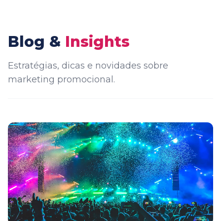
Blog &
Insights
Estratégias, dicas e novidades sobre
marketing promocional.