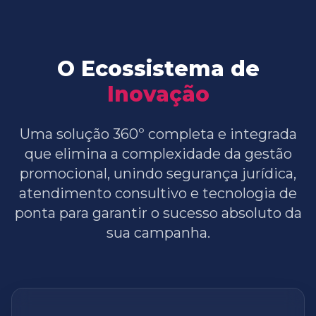
O Ecossistema de
Inovação
Uma solução 360º completa e integrada
que elimina a complexidade da gestão
promocional, unindo segurança jurídica,
atendimento consultivo e tecnologia de
ponta para garantir o sucesso absoluto da
sua campanha.